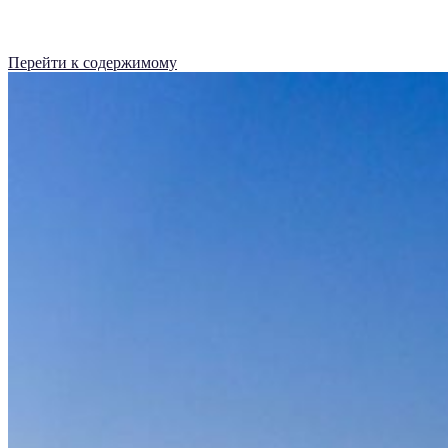
Перейти к содержимому