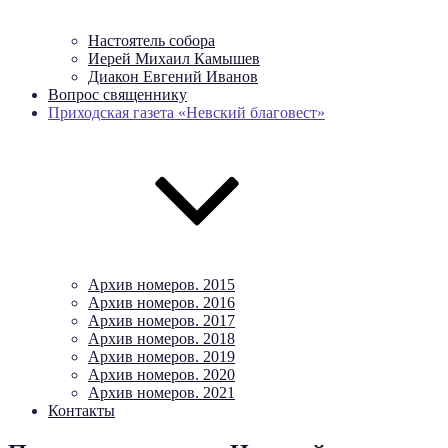
Настоятель собора
Иерей Михаил Камышев
Диакон Евгений Иванов
Вопрос священнику
Приходская газета «Невский благовест»
Архив номеров. 2015
Архив номеров. 2016
Архив номеров. 2017
Архив номеров. 2018
Архив номеров. 2019
Архив номеров. 2020
Архив номеров. 2021
Контакты