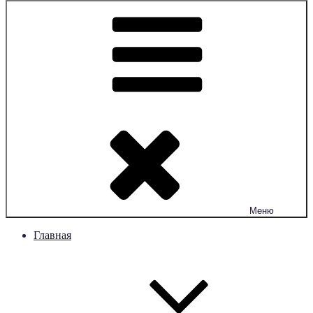
Меню
Главная