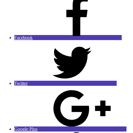
Facebook
Twitter
Google Plus