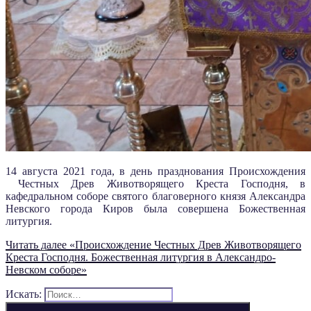
14 августа 2021 года, в день празднования Происхождения
Честных Древ Животворящего Креста Господня, в
кафедральном соборе святого благоверного князя Александра
Невского города Киров была совершена Божественная
литургия.
Читать далее
«Происхождение Честных Древ Животворящего
Креста Господня. Божественная литургия в Александро-
Невском соборе»
Искать: