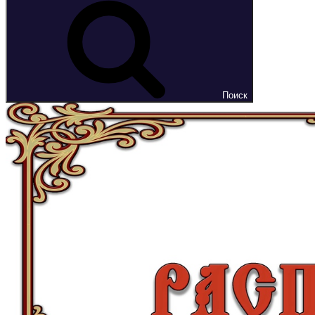
Поиск