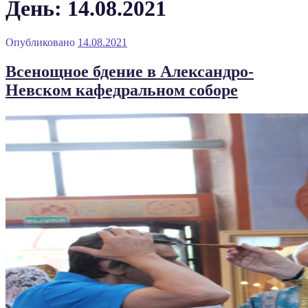
День: 14.08.2021
Опубликовано
14.08.2021
Всенощное бдение в Александро-
Невском кафедральном соборе