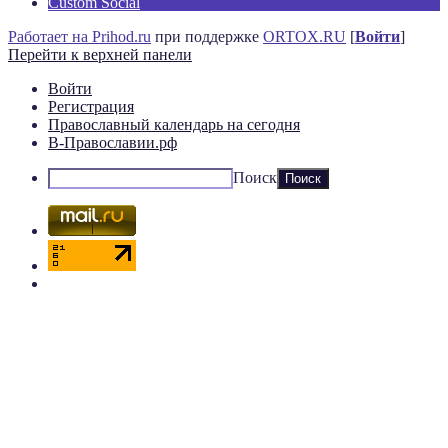
Custom Social
Работает на Prihod.ru
при поддержке
ORTOX.RU
[
Войти
]
Перейти к верхней панели
Войти
Регистрация
Православный календарь на сегодня
В-Православии.рф
Поиск