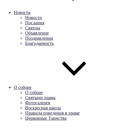
Новости
Новости
Послания
Святцы
Объявление
Поздравления
Благодарность
О соборе
О соборе
Святыни храма
Фотогалерея
Воскресная школа
Правила поведения в храме
Церковные Таинства