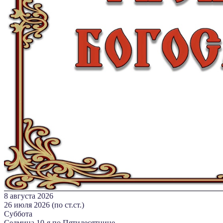
8 августа 2026
26 июля 2026 (по ст.ст.)
Суббота
Седмица 10-я по Пятидесятнице