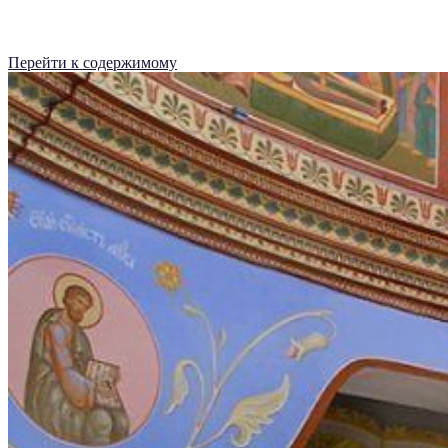
Перейти к содержимому