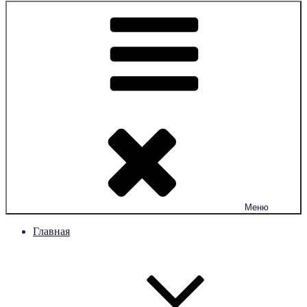
Меню
Главная