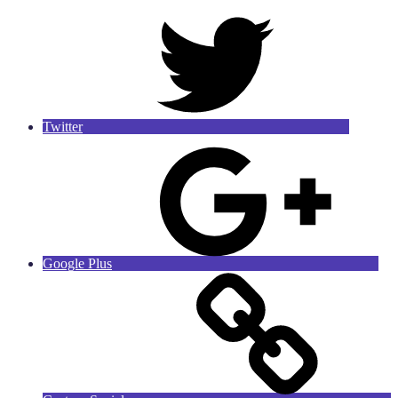
Twitter
Google Plus