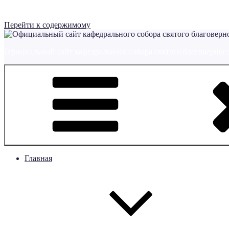
Перейти к содержимому
Официальный сайт кафедрального собора святого благоверного
Главная