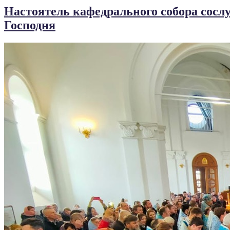
Настоятель кафедрального собора сосл
Господня