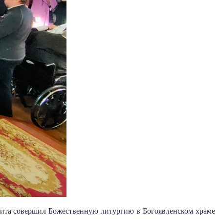
кита совершил Божественную литургию в Богоявленском храме