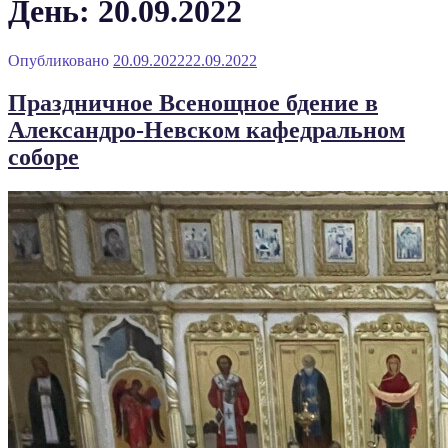
День: 20.09.2022
Опубликовано
20.09.2022
22.09.2022
Праздничное Всенощное бдение в
Александро-Невском кафедральном
соборе