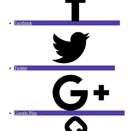
Facebook
Twitter
Google Plus