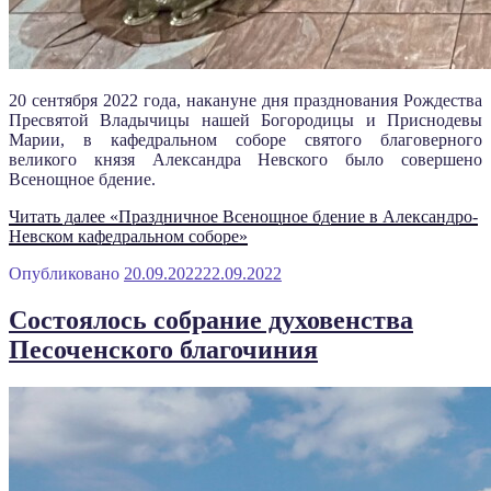
20 сентября 2022 года, накануне дня празднования Рождества
Пресвятой Владычицы нашей Богородицы и Приснодевы
Марии, в кафедральном соборе святого благоверного
великого князя Александра Невского было совершено
Всенощное бдение.
Читать далее
«Праздничное Всенощное бдение в Александро-
Невском кафедральном соборе»
Опубликовано
20.09.2022
22.09.2022
Состоялось собрание духовенства
Песоченского благочиния