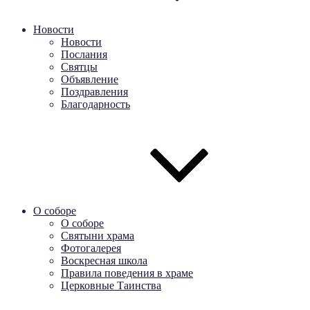
Новости
Новости
Послания
Святцы
Объявление
Поздравления
Благодарность
О соборе
О соборе
Святыни храма
Фотогалерея
Воскресная школа
Правила поведения в храме
Церковные Таинства