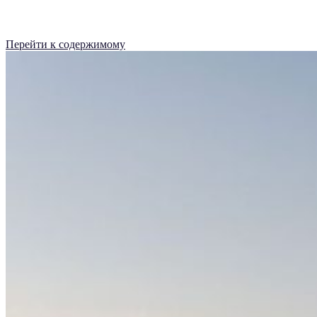
Перейти к содержимому