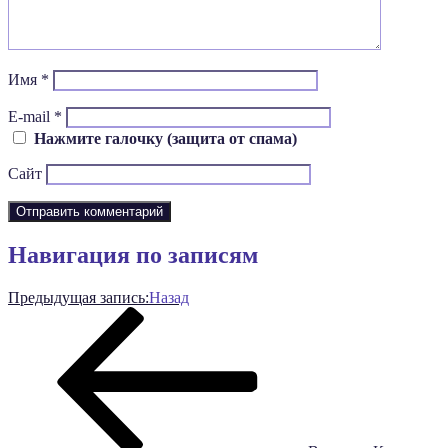
Имя
*
E-mail
*
Нажмите галочку (защита от спама)
Сайт
Навигация по записям
Предыдущая запись:
Назад