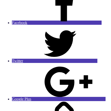
Facebook
Twitter
Google Plus