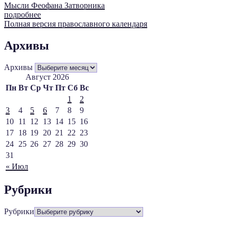
Мысли Феофана Затворника
подробнее
Полная версия православного календаря
Архивы
Архивы
Август 2026
Пн
Вт
Ср
Чт
Пт
Сб
Вс
1
2
3
4
5
6
7
8
9
10
11
12
13
14
15
16
17
18
19
20
21
22
23
24
25
26
27
28
29
30
31
« Июл
Рубрики
Рубрики