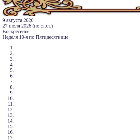
9 августа 2026
27 июля 2026 (по ст.ст.)
Воскресенье
Неделя 10-я по Пятидесятнице