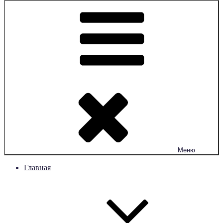
Меню
Главная