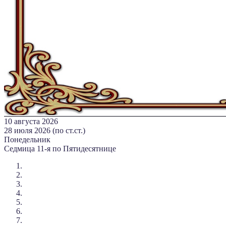
10 августа 2026
28 июля 2026 (по ст.ст.)
Понедельник
Седмица 11-я по Пятидесятнице