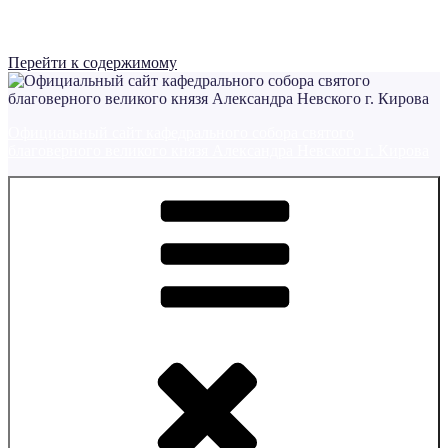
Перейти к содержимому
Официальный сайт кафедрального собора святого
благоверного великого князя Александра Невского г. Кирова