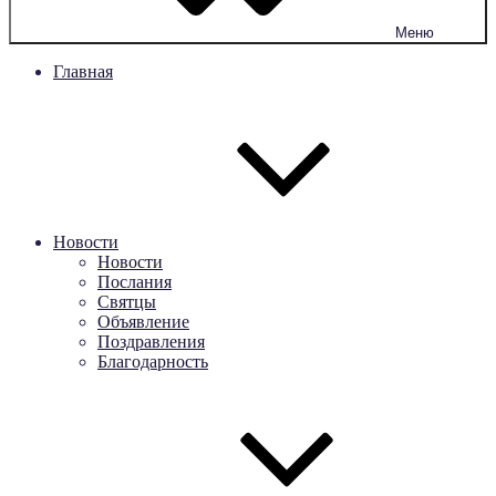
Меню
Главная
Новости
Новости
Послания
Святцы
Объявление
Поздравления
Благодарность