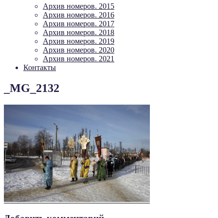
Архив номеров. 2015
Архив номеров. 2016
Архив номеров. 2017
Архив номеров. 2018
Архив номеров. 2019
Архив номеров. 2020
Архив номеров. 2021
Контакты
_MG_2132