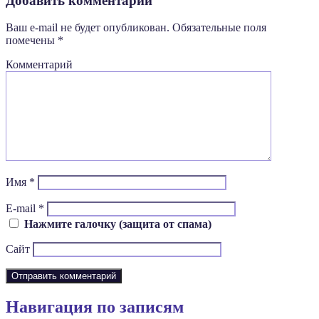
Добавить комментарий
Ваш e-mail не будет опубликован.
Обязательные поля
помечены
*
Комментарий
Имя
*
E-mail
*
Нажмите галочку (защита от спама)
Сайт
Навигация по записям