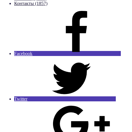
Контакты (1857)
Facebook
Twitter