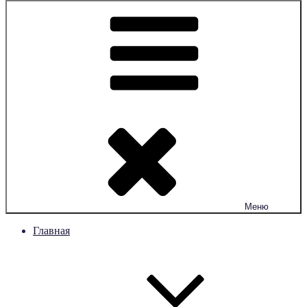
Меню
Главная