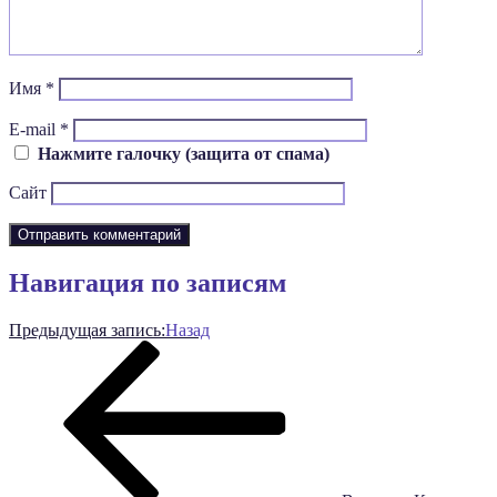
Имя
*
E-mail
*
Нажмите галочку (защита от спама)
Сайт
Навигация по записям
Предыдущая запись:
Назад