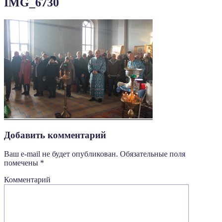
IMG_6730
Добавить комментарий
Ваш e-mail не будет опубликован.
Обязательные поля
помечены
*
Комментарий