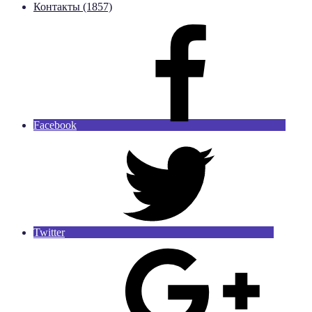
Контакты (1857)
Facebook
Twitter