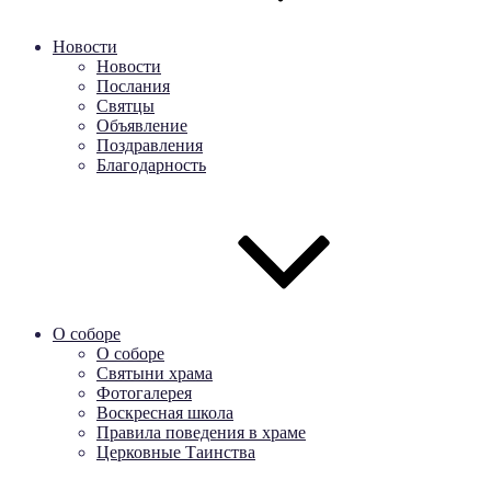
Новости
Новости
Послания
Святцы
Объявление
Поздравления
Благодарность
О соборе
О соборе
Святыни храма
Фотогалерея
Воскресная школа
Правила поведения в храме
Церковные Таинства