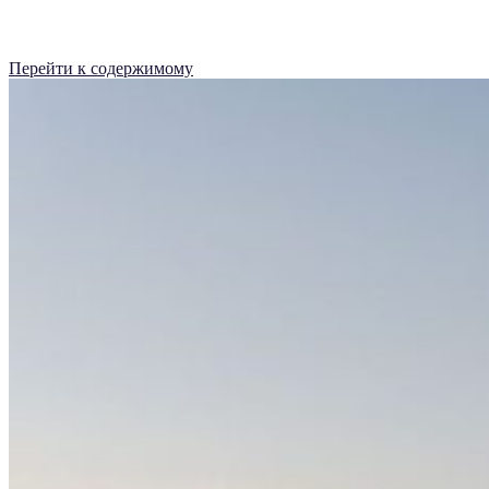
Перейти к содержимому