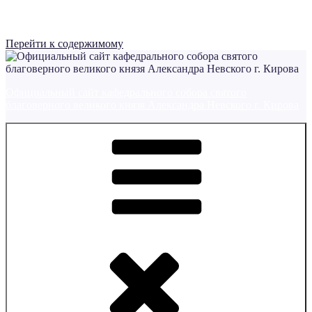
Перейти к содержимому
Официальный сайт кафедрального собора святого
благоверного великого князя Александра Невского г. Кирова