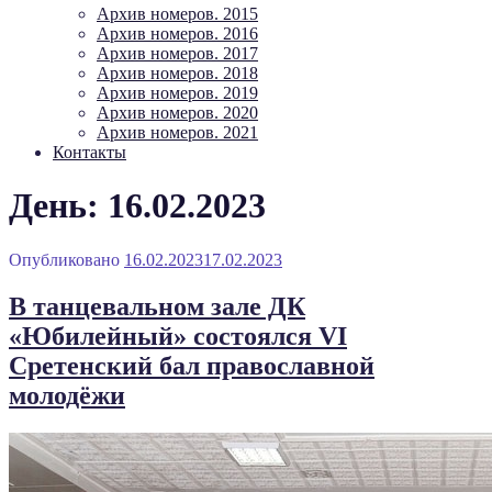
Архив номеров. 2015
Архив номеров. 2016
Архив номеров. 2017
Архив номеров. 2018
Архив номеров. 2019
Архив номеров. 2020
Архив номеров. 2021
Контакты
День: 16.02.2023
Опубликовано
16.02.2023
17.02.2023
В танцевальном зале ДК
«Юбилейный» состоялся VI
Сретенский бал православной
молодёжи