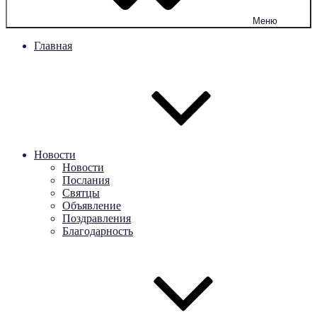
Меню
Главная
Новости
Новости
Послания
Святцы
Объявление
Поздравления
Благодарность