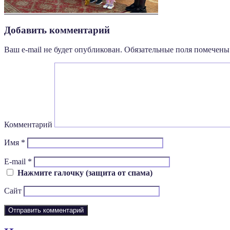
Добавить комментарий
Ваш e-mail не будет опубликован.
Обязательные поля помечен
Комментарий
Имя
*
E-mail
*
Нажмите галочку (защита от спама)
Сайт