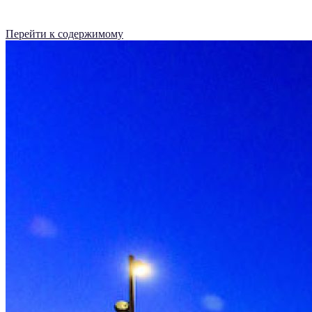
Перейти к содержимому