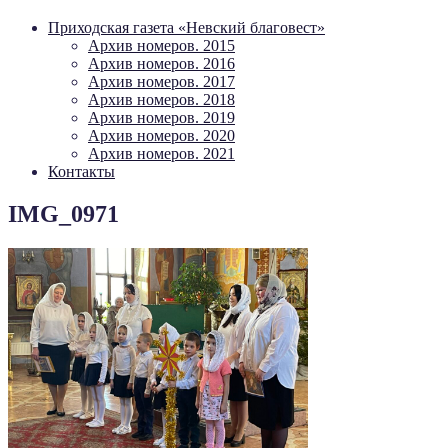
Приходская газета «Невский благовест»
Архив номеров. 2015
Архив номеров. 2016
Архив номеров. 2017
Архив номеров. 2018
Архив номеров. 2019
Архив номеров. 2020
Архив номеров. 2021
Контакты
IMG_0971