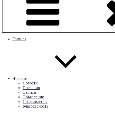
Главная
Новости
Новости
Послания
Святцы
Объявление
Поздравления
Благодарность