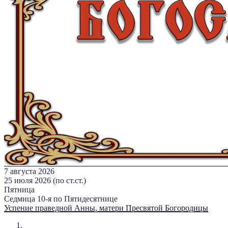
7 августа 2026
25 июля 2026 (по ст.ст.)
Пятница
Седмица 10-я по Пятидесятнице
Успение праведной Анны, матери Пресвятой Богородицы