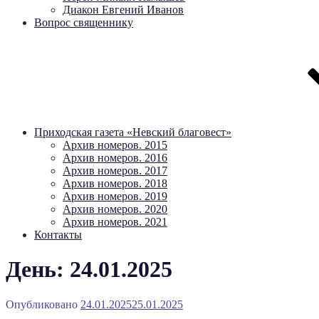
Диакон Евгений Иванов
Вопрос священнику
Приходская газета «Невский благовест»
Архив номеров. 2015
Архив номеров. 2016
Архив номеров. 2017
Архив номеров. 2018
Архив номеров. 2019
Архив номеров. 2020
Архив номеров. 2021
Контакты
День: 24.01.2025
Опубликовано
24.01.2025
25.01.2025