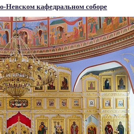
ро-Невском кафедральном соборе