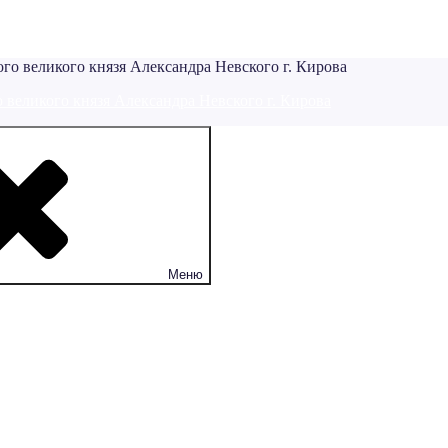
 великого князя Александра Невского г. Кирова
Меню