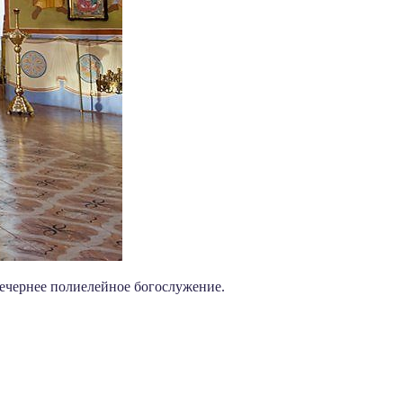
Вечернее полиелейное богослужение.