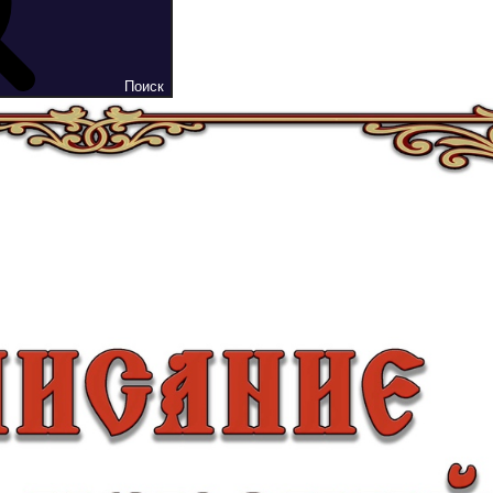
Поиск