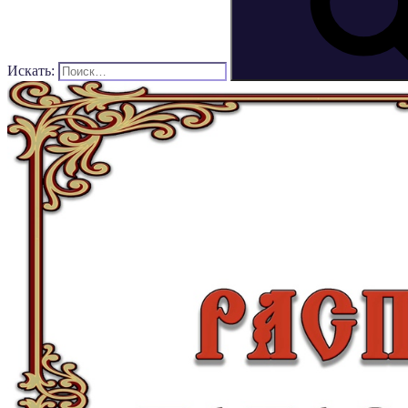
Искать: