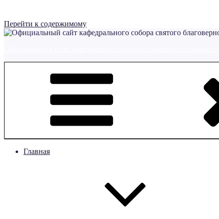
Перейти к содержимому
Официальный сайт кафедрального собора святого благоверного
Главная