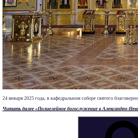
24 января 2025 года, в кафедральном соборе святого благовер
Читать далее
«Полиелейное богослужение в Александро-Нев