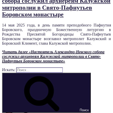
собора сослужил архиереям Калужской
митрополии в Свято-Пафнутьев
Боровском монастыре
14 мая 2025 года, в день памяти преподобного Пафнутия
Боровского, праздничную Божественную литургию в
Рождества Пресвятой Богородицы Свято-Пафнутьев
Боровском монастыре возглавил митрополит Калужский и
Боровский Климент, глава Калужской митрополии.
Читать далее
«Настоятель Александро-Невского собора
сослужил архиереям Калужской митрополии в Свято-
Пафнутьев Боровском монастыре»
Искать:
Поиск