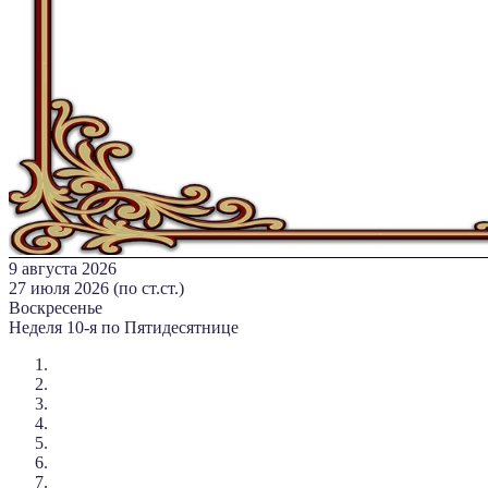
9 августа 2026
27 июля 2026 (по ст.ст.)
Воскресенье
Неделя 10-я по Пятидесятнице