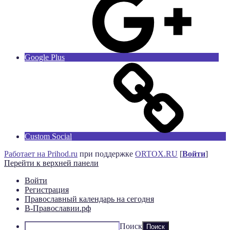
Google Plus
Custom Social
Работает на Prihod.ru
при поддержке
ORTOX.RU
[
Войти
]
Перейти к верхней панели
Войти
Регистрация
Православный календарь на сегодня
В-Православии.рф
Поиск