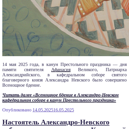
14 мая 2025 года, в канун Престольного праздника — дня
памяти святителя
Афанасия
Великого, Патриарха
Александрийского, в кафедральном соборе святого
благоверного князя Александра Невского было совершено
Всенощное бдение.
Читать далее
«Всенощное бдение в Александро-Невском
кафедральном соборе в канун Престольного праздника»
Опубликовано
14.05.2025
16.05.2025
Настоятель Александро-Невского