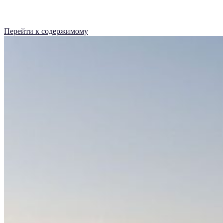
Перейти к содержимому