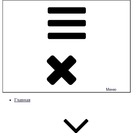
Меню
Главная