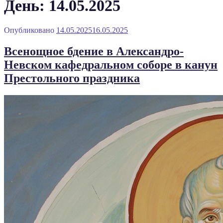
День: 14.05.2025
Опубликовано
14.05.2025
16.05.2025
Всенощное бдение в Александро-
Невском кафедральном соборе в канун
Престольного праздника