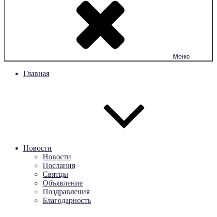
Меню
Главная
Новости
Новости
Послания
Святцы
Объявление
Поздравления
Благодарность