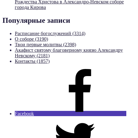
Рождества Христова в Александро-Невском соборе
города Кирова
Популярные записи
Расписание богослужений (3314)
О соборе (3190)
Твои первые молитвы (2398)
Акафист святому благоверному князю Александру
Невскому (2181)
Контакты (1857)
Facebook