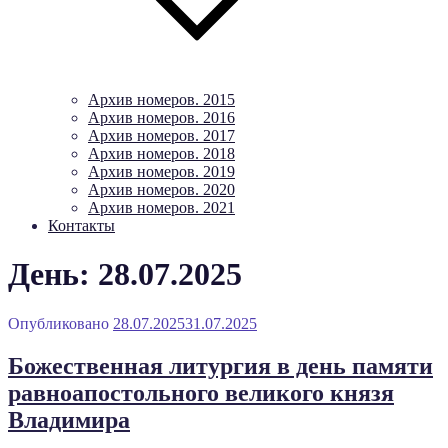
Архив номеров. 2015
Архив номеров. 2016
Архив номеров. 2017
Архив номеров. 2018
Архив номеров. 2019
Архив номеров. 2020
Архив номеров. 2021
Контакты
День: 28.07.2025
Опубликовано
28.07.2025
31.07.2025
Божественная литургия в день памяти
равноапостольного великого князя
Владимира