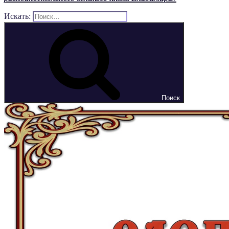
Искать:
Поиск