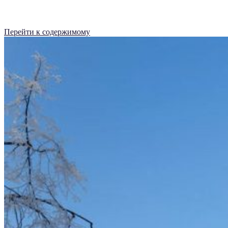
Перейти к содержимому