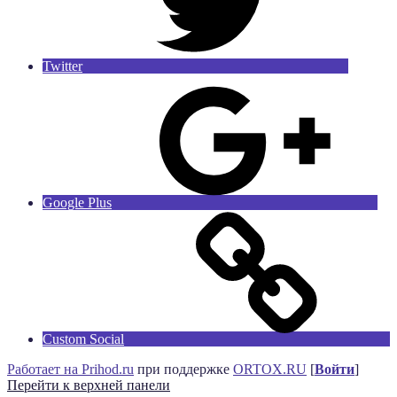
Twitter
Google Plus
Custom Social
Работает на Prihod.ru
при поддержке
ORTOX.RU
[
Войти
]
Перейти к верхней панели