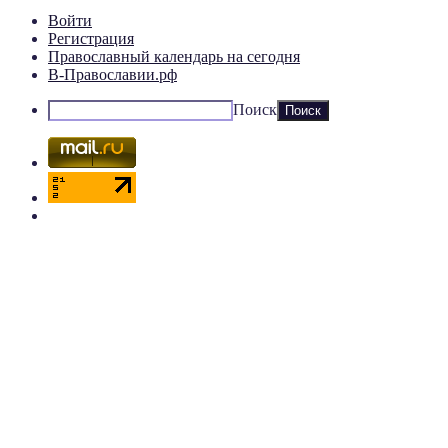
Войти
Регистрация
Православный календарь на сегодня
В-Православии.рф
Поиск