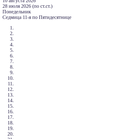
10 августа 2026
28 июля 2026 (по ст.ст.)
Понедельник
Седмица 11-я по Пятидесятнице