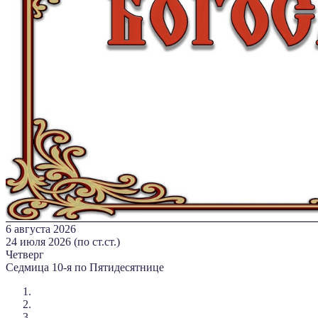
6 августа 2026
24 июля 2026 (по ст.ст.)
Четверг
Седмица 10-я по Пятидесятнице