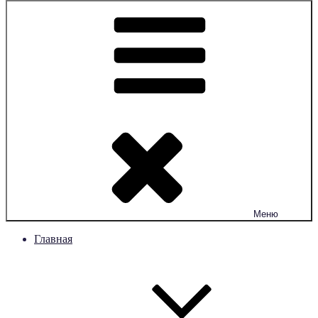
Меню
Главная