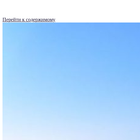
Перейти к содержимому