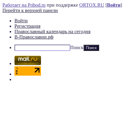
Работает на Prihod.ru
при поддержке
ORTOX.RU
[
Войти
]
Перейти к верхней панели
Войти
Регистрация
Православный календарь на сегодня
В-Православии.рф
Поиск