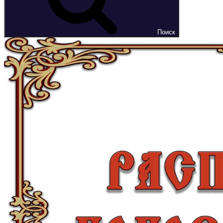
Поиск