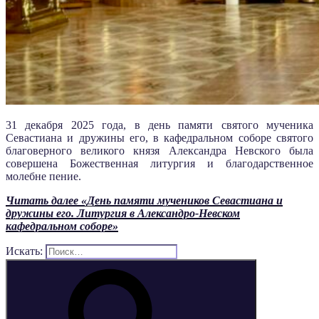
31 декабря 2025 года, в день памяти святого мученика
Севастиана и дружины его, в кафедральном соборе святого
благоверного великого князя Александра Невского была
совершена Божественная литургия и благодарственное
молебне пение.
Читать далее
«День памяти мучеников Севастиана и
дружины его. Литургия в Александро-Невском
кафедральном соборе»
Искать: