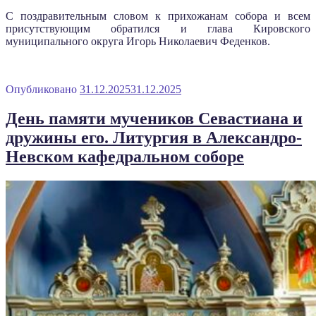
С поздравительным словом к прихожанам собора и всем
присутствующим обратился и глава Кировского
муниципального округа Игорь Николаевич Феденков.
Опубликовано
31.12.2025
31.12.2025
День памяти мучеников Севастиана и
дружины его. Литургия в Александро-
Невском кафедральном соборе