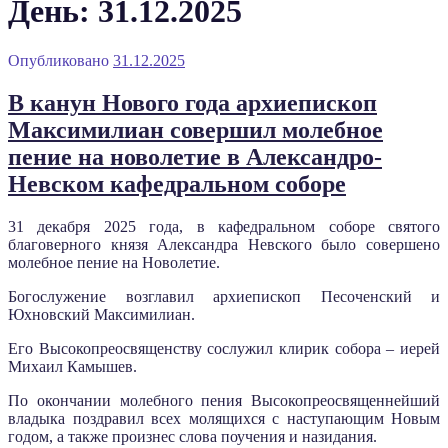
День: 31.12.2025
Опубликовано
31.12.2025
В канун Нового года архиепископ
Максимилиан совершил молебное
пение на новолетие в Александро-
Невском кафедральном соборе
31 декабря 2025 года, в кафедральном соборе святого
благоверного князя Александра Невского было совершено
молебное пение на Новолетие.
Богослужение возглавил архиепископ Песоченский и
Юхновский Максимилиан.
Его Высокопреосвященству сослужил клирик собора – иерей
Михаил Камышев.
По окончании молебного пения Высокопреосвященнейший
владыка поздравил всех молящихся с наступающим Новым
годом, а также произнес слова поучения и назидания.