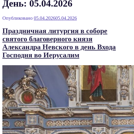
День: 05.04.2026
Опубликовано
05.04.2026
05.04.2026
Праздничная литургия в соборе
святого благоверного князя
Александра Невского в день Входа
Господня во Иерусалим