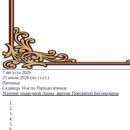
7 августа 2026
25 июля 2026 (по ст.ст.)
Пятница
Седмица 10-я по Пятидесятнице
Успение праведной Анны, матери Пресвятой Богородицы