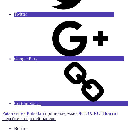
Twitter
Google Plus
Custom Social
Работает на Prihod.ru
при поддержке
ORTOX.RU
[
Войти
]
Перейти к верхней панели
Войти