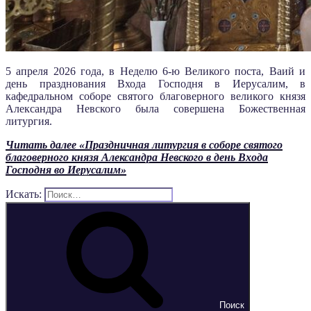
5 апреля 2026 года, в Неделю 6-ю Великого поста, Ваий и
день празднования Входа Господня в Иерусалим, в
кафедральном соборе святого благоверного великого князя
Александра Невского была совершена Божественная
литургия.
Читать далее
«Праздничная литургия в соборе святого
благоверного князя Александра Невского в день Входа
Господня во Иерусалим»
Искать:
Поиск