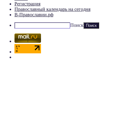
Регистрация
Православный календарь на сегодня
В-Православии.рф
Поиск