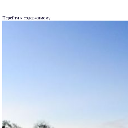
Перейти к содержимому