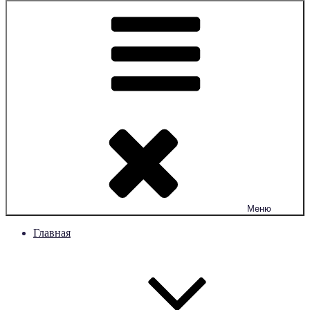
Меню
Главная