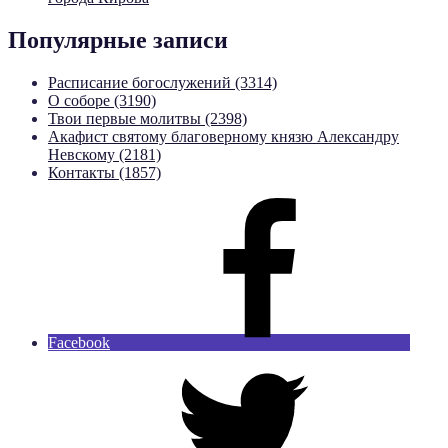
Популярные записи
Расписание богослужений (3314)
О соборе (3190)
Твои первые молитвы (2398)
Акафист святому благоверному князю Александру
Невскому (2181)
Контакты (1857)
Facebook