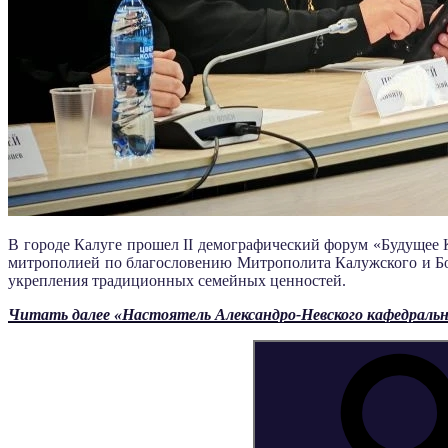
В городе Калуге прошел II демографический форум «Будущее 
митрополией по благословению Митрополита Калужского и Бор
укрепления традиционных семейных ценностей.
Читать далее
«Настоятель Александро-Невского кафедрально