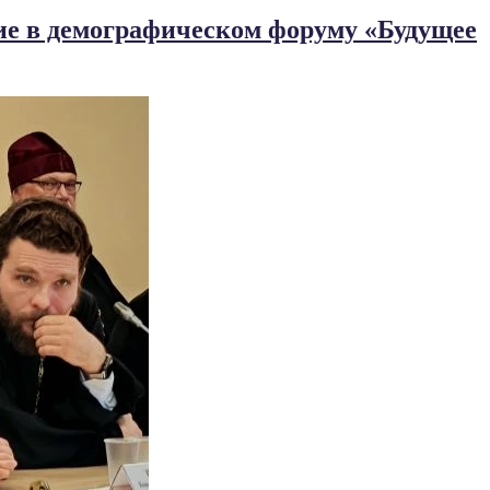
тие в демографическом форуму «Будущее