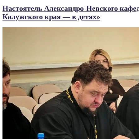
Настоятель Александро-Невского кафед
Калужского края — в детях»