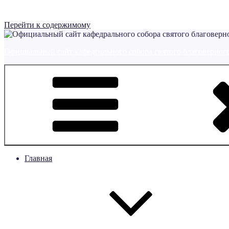
Перейти к содержимому
Официальный сайт кафедрального собора святого благоверного
Главная