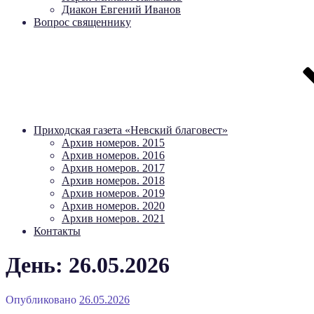
Диакон Евгений Иванов
Вопрос священнику
Приходская газета «Невский благовест»
Архив номеров. 2015
Архив номеров. 2016
Архив номеров. 2017
Архив номеров. 2018
Архив номеров. 2019
Архив номеров. 2020
Архив номеров. 2021
Контакты
День: 26.05.2026
Опубликовано
26.05.2026