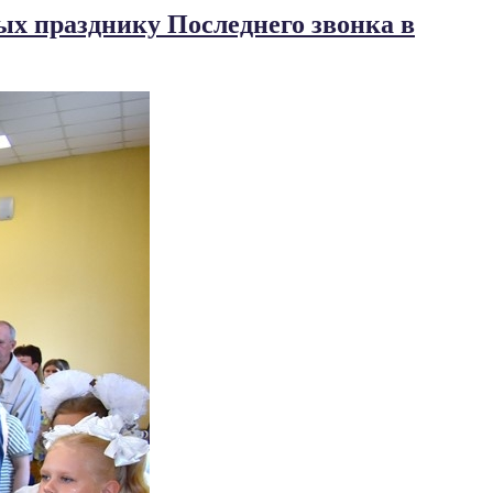
х празднику Последнего звонка в