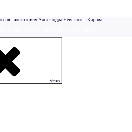
 великого князя Александра Невского г. Кирова
Меню