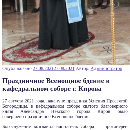
Опубликовано
27.08.2021
27.08.2021
Автор:
Администратор
Праздничное Всенощное бдение в
кафедральном соборе г. Кирова
27 августа 2021 года, накануне праздника Успения Пресвятой
Богородицы, в кафедральном соборе святого благоверного
князя Александра Невского города Киров было
совершено праздничное Всенощное бдение.
Богослужение возглавил настоятель собора — протоиерей