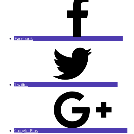
Facebook
Twitter
Google Plus