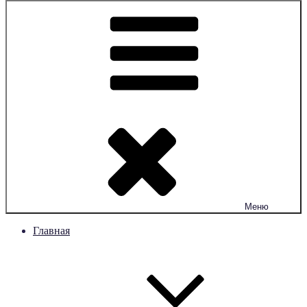
Меню
Главная