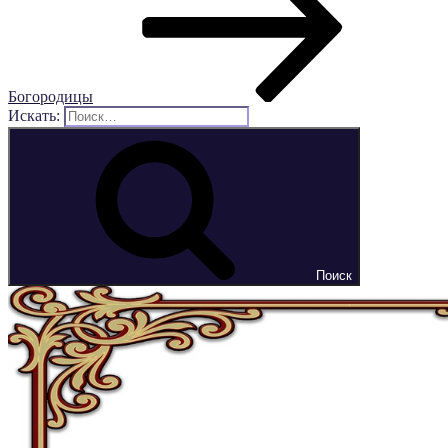
Богородицы
Искать:
Поиск