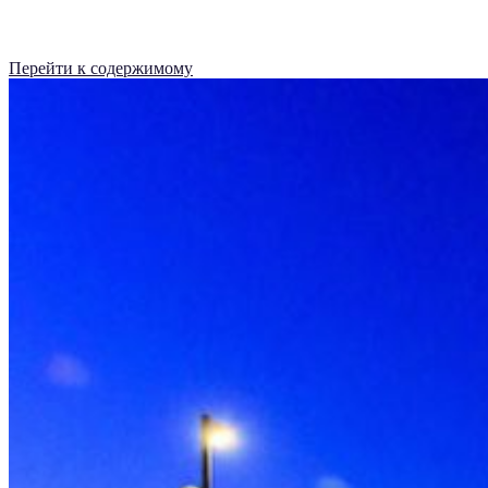
Перейти к содержимому