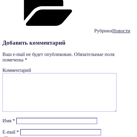
Рубрики
Новости
Добавить комментарий
Ваш e-mail не будет опубликован.
Обязательные поля
помечены
*
Комментарий
Имя
*
E-mail
*