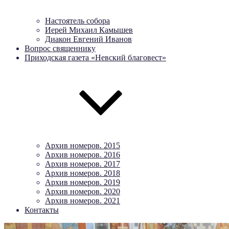
Настоятель собора
Иерей Михаил Камышев
Диакон Евгений Иванов
Вопрос священнику
Приходская газета «Невский благовест»
Архив номеров. 2015
Архив номеров. 2016
Архив номеров. 2017
Архив номеров. 2018
Архив номеров. 2019
Архив номеров. 2020
Архив номеров. 2021
Контакты