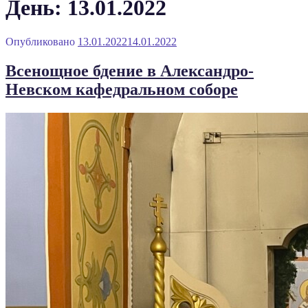
День: 13.01.2022
Опубликовано
13.01.2022
14.01.2022
Всенощное бдение в Александро-
Невском кафедральном соборе