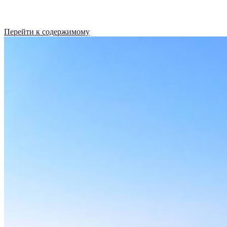
Перейти к содержимому