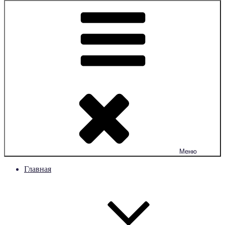
Меню
Главная