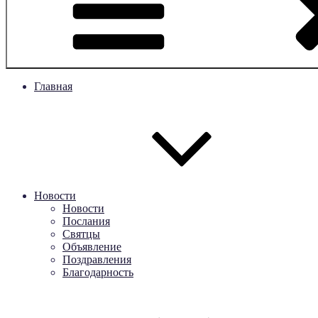
Главная
Новости
Новости
Послания
Святцы
Объявление
Поздравления
Благодарность