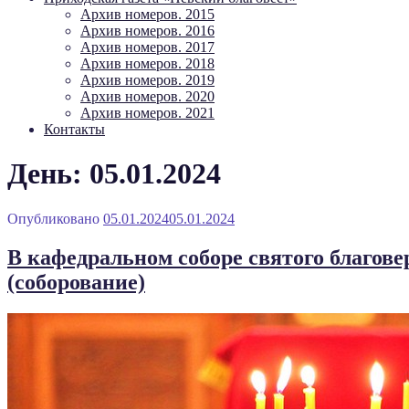
Архив номеров. 2015
Архив номеров. 2016
Архив номеров. 2017
Архив номеров. 2018
Архив номеров. 2019
Архив номеров. 2020
Архив номеров. 2021
Контакты
День: 05.01.2024
Опубликовано
05.01.2024
05.01.2024
В кафедральном соборе святого благов
(соборование)