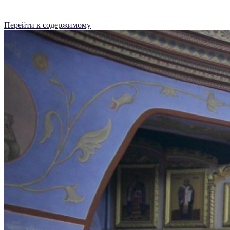
Перейти к содержимому