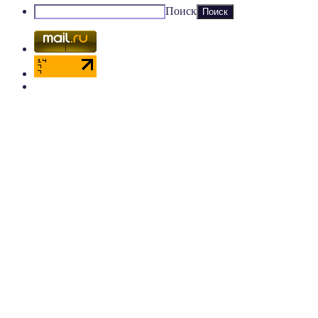
Поиск