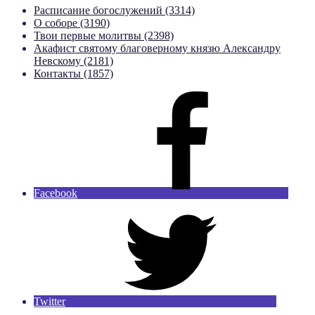
Расписание богослужений (3314)
О соборе (3190)
Твои первые молитвы (2398)
Акафист святому благоверному князю Александру
Невскому (2181)
Контакты (1857)
Facebook
Twitter