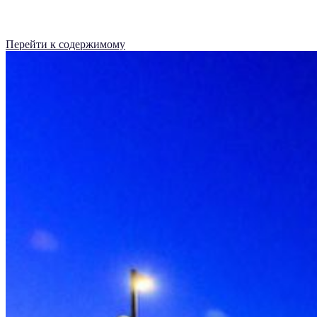
Перейти к содержимому