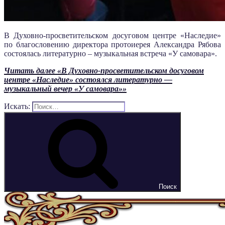
В Духовно-просветительском досуговом центре «Наследие»
по благословению директора протоиерея Александра Рябова
состоялась литературно – музыкальная встреча «У самовара».
Читать далее
«В Духовно-просветительском досуговом
центре «Наследие» состоялся литературно —
музыкальный вечер «У самовара»»
Искать:
Поиск