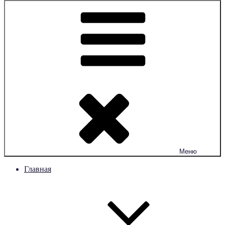
Меню
Главная