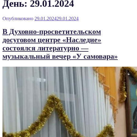
День: 29.01.2024
Опубликовано
29.01.2024
29.01.2024
В Духовно-просветительском
досуговом центре «Наследие»
состоялся литературно —
музыкальный вечер «У самовара»