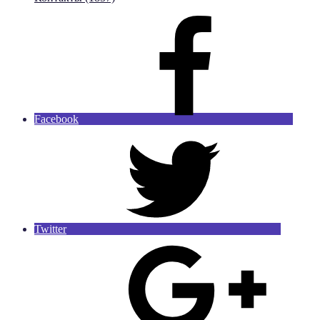
Facebook
Twitter