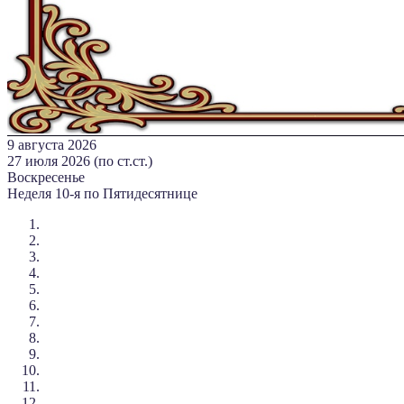
9 августа 2026
27 июля 2026 (по ст.ст.)
Воскресенье
Неделя 10-я по Пятидесятнице