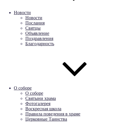
Новости
Новости
Послания
Святцы
Объявление
Поздравления
Благодарность
О соборе
О соборе
Святыни храма
Фотогалерея
Воскресная школа
Правила поведения в храме
Церковные Таинства