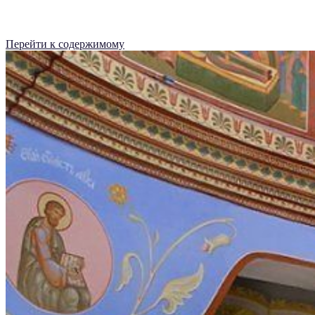
Перейти к содержимому