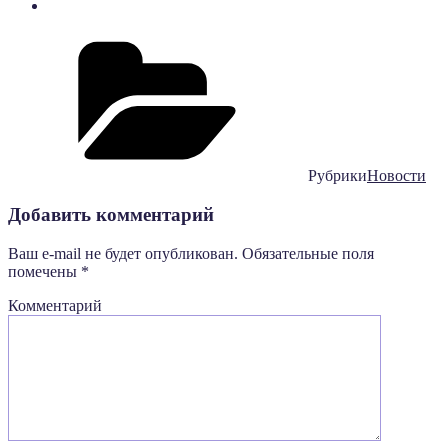
Рубрики
Новости
Добавить комментарий
Ваш e-mail не будет опубликован.
Обязательные поля
помечены
*
Комментарий