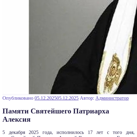
Опубликовано
05.12.2025
05.12.2025
Автор:
Администратор
Памяти Святейшего Патриарха
Алексия
5 декабря 2025 года, исполнилось 17 лет с того дня,