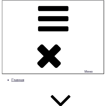
Меню
Главная