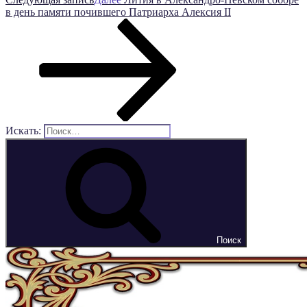
в день памяти почившего Патриарха Алексия II
Искать:
Поиск