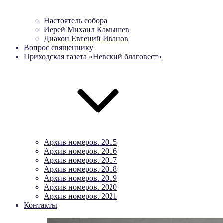
Настоятель собора
Иерей Михаил Камышев
Диакон Евгений Иванов
Вопрос священнику
Приходская газета «Невский благовест»
Архив номеров. 2015
Архив номеров. 2016
Архив номеров. 2017
Архив номеров. 2018
Архив номеров. 2019
Архив номеров. 2020
Архив номеров. 2021
Контакты