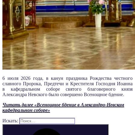
6 июля 2026 года, в канун праздника Рождества честного
славного Пророка, Предтечи и Крестителя Господня Иоанна
в
кафедральном соборе святого благоверного князя
Александра Невского было совершено Всенощное бдение.
Читать далее
«Всенощное бдение в Александро-Невском
кафедральном соборе»
Искать: