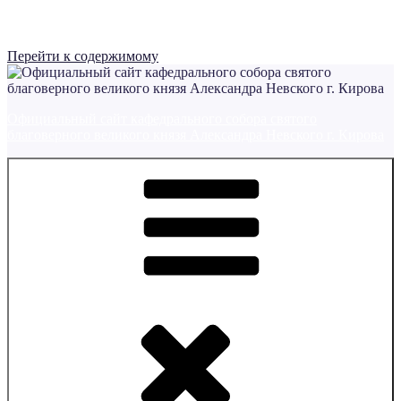
Перейти к содержимому
Официальный сайт кафедрального собора святого
благоверного великого князя Александра Невского г. Кирова