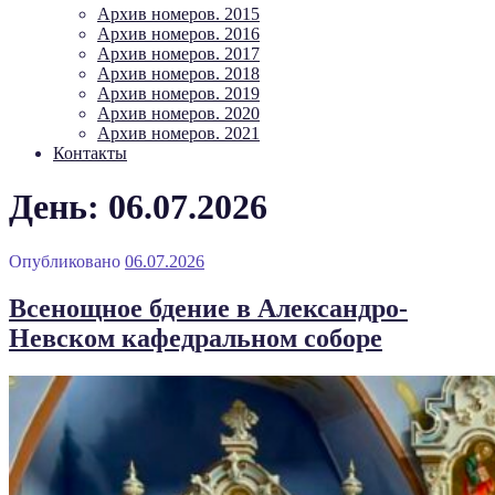
Архив номеров. 2015
Архив номеров. 2016
Архив номеров. 2017
Архив номеров. 2018
Архив номеров. 2019
Архив номеров. 2020
Архив номеров. 2021
Контакты
День: 06.07.2026
Опубликовано
06.07.2026
Всенощное бдение в Александро-
Невском кафедральном соборе