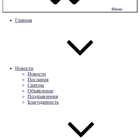
Меню
Главная
Новости
Новости
Послания
Святцы
Объявление
Поздравления
Благодарность