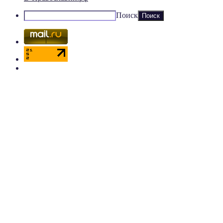
Поиск