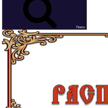
Поиск