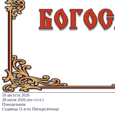
10 августа 2026
28 июля 2026 (по ст.ст.)
Понедельник
Седмица 11-я по Пятидесятнице