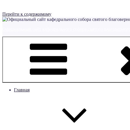
Перейти к содержимому
Официальный сайт кафедрального собора святого благоверного
Главная