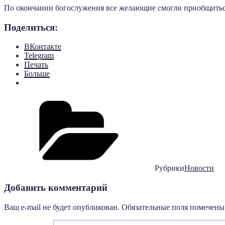
По окончании богослужения все желающие смогли приобщиться
Поделиться:
ВКонтакте
Telegram
Печать
Больше
Рубрики
Новости
Добавить комментарий
Ваш e-mail не будет опубликован.
Обязательные поля помечен