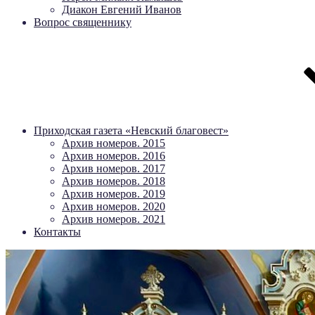
Диакон Евгений Иванов
Вопрос священнику
Приходская газета «Невский благовест»
Архив номеров. 2015
Архив номеров. 2016
Архив номеров. 2017
Архив номеров. 2018
Архив номеров. 2019
Архив номеров. 2020
Архив номеров. 2021
Контакты