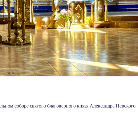
льном соборе святого благоверного князя Александра Невского