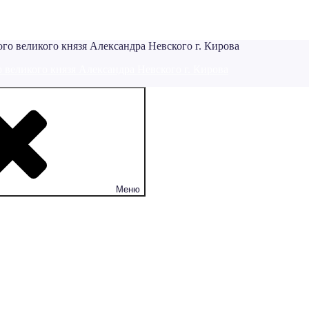
 великого князя Александра Невского г. Кирова
Меню