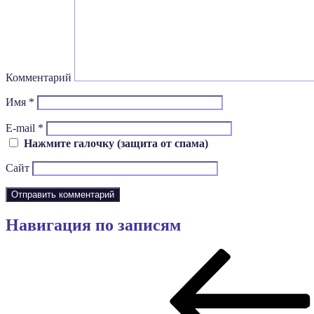
Комментарий
Имя
*
E-mail
*
Нажмите галочку (защита от спама)
Сайт
Навигация по записям