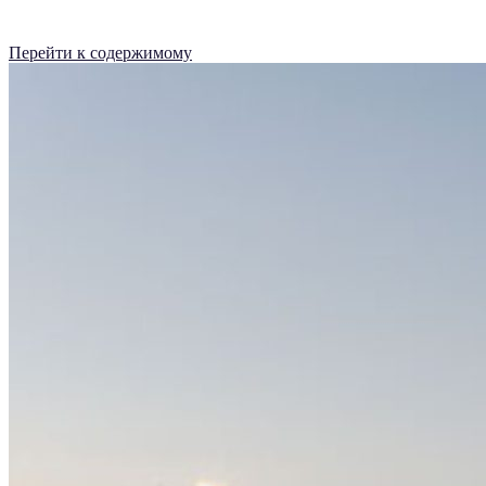
Перейти к содержимому