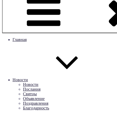
Главная
Новости
Новости
Послания
Святцы
Объявление
Поздравления
Благодарность