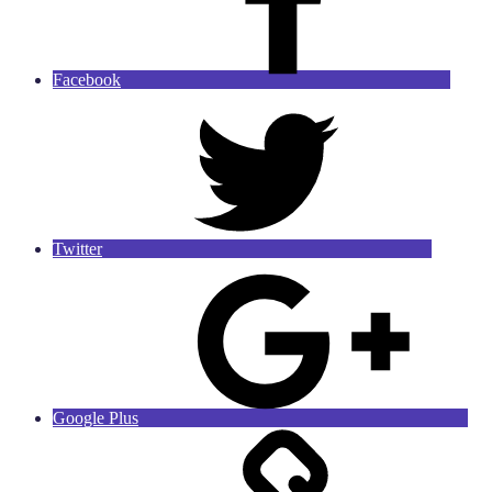
Facebook
Twitter
Google Plus