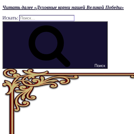
Читать далее
«Духовные корни нашей Великой Победы»
Искать:
Поиск