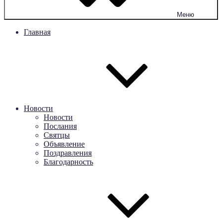
Меню
Главная
Новости
Новости
Послания
Святцы
Объявление
Поздравления
Благодарность