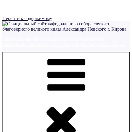
Перейти к содержимому
Официальный сайт кафедрального собора святого
благоверного великого князя Александра Невского г. Кирова