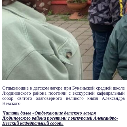
Отдыхающие в детском лагере при Буканьской средней школе
Людиновского района посетили с экскурсией кафедральный
собор святого благоверного великого князя Александра
Невского.
Читать далее
«Отдыхающие детского лагеря
Людиновского района посетили с экскурсией Александро-
Невский кафедральный собор»