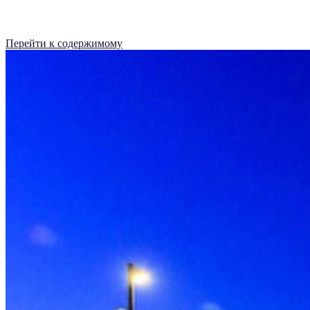
Перейти к содержимому