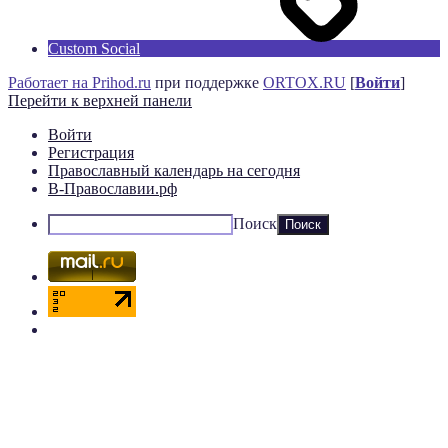
Custom Social
Работает на Prihod.ru
при поддержке
ORTOX.RU
[
Войти
]
Перейти к верхней панели
Войти
Регистрация
Православный календарь на сегодня
В-Православии.рф
Поиск