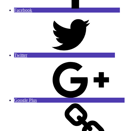
Facebook
Twitter
Google Plus