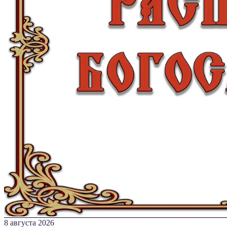
8 августа 2026