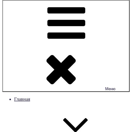
Меню
Главная