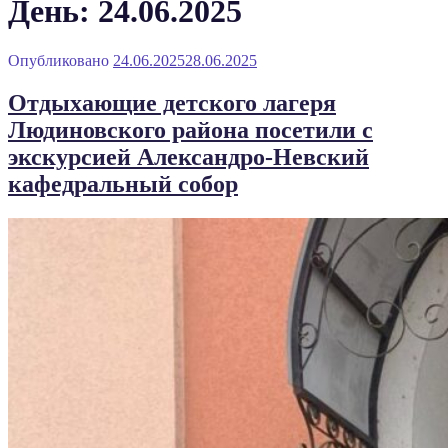
День: 24.06.2025
Опубликовано
24.06.2025
28.06.2025
Отдыхающие детского лагеря
Людиновского района посетили с
экскурсией Александро-Невский
кафедральный собор