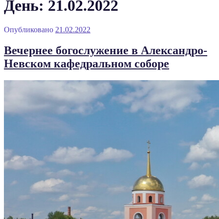
День: 21.02.2022
Опубликовано
21.02.2022
Вечернее богослужение в Александро-
Невском кафедральном соборе