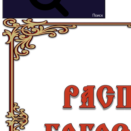
Поиск