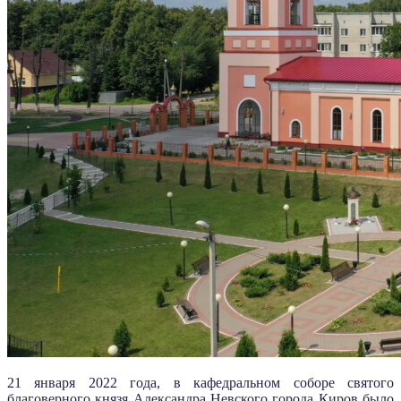
21 января 2022 года, в кафедральном соборе святого
благоверного князя Александра Невского города Киров было