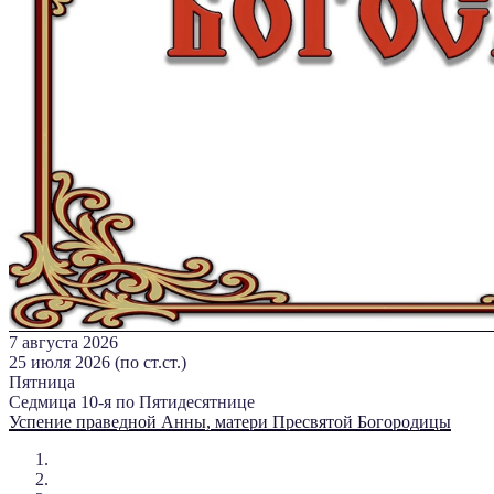
7 августа 2026
25 июля 2026 (по ст.ст.)
Пятница
Седмица 10-я по Пятидесятнице
Успение праведной Анны, матери Пресвятой Богородицы