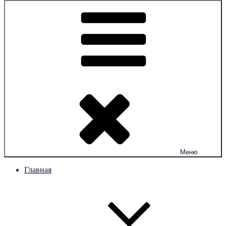
Меню
Главная