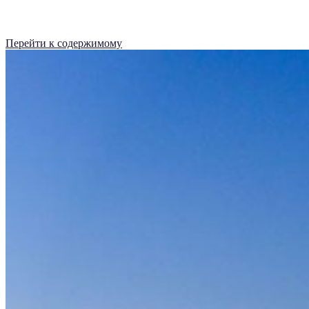
Перейти к содержимому