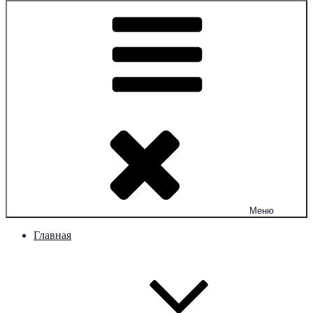
Меню
Главная