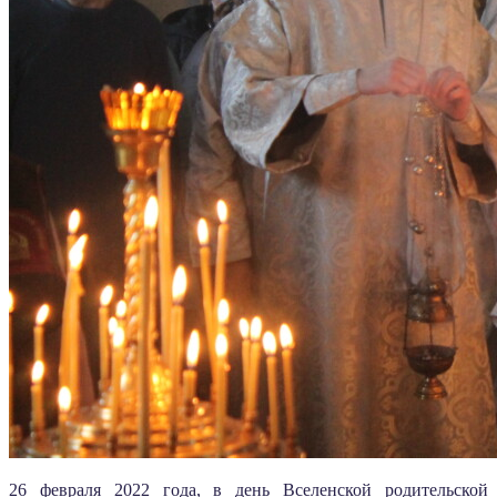
26 февраля 2022 года, в день Вселенской родительской