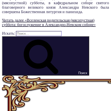
(мясопустной) субботы, в кафедральном соборе святого
благоверного великого князя Александра Невского была
совершена Божественная литургия и панихида.
Читать далее
«Вселенская родительская (мясопустная)
суббота: богослужение в Александро-Невском соборе»
Искать:
Поиск