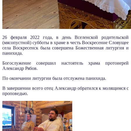
26 февраля 2022 года, в день Вселенской родительской
(мясопустной) субботы в храме в честь Воскресение Словущее
села Воскресенск была совершена Божественная литургия и
панихида.
Богослужение совершил настоятель храма протоиерей
Александр Рябов.
По окончании литургии была отслужена панихида.
В завершении всего отец Александр обратился к молящимся с
проповедью.