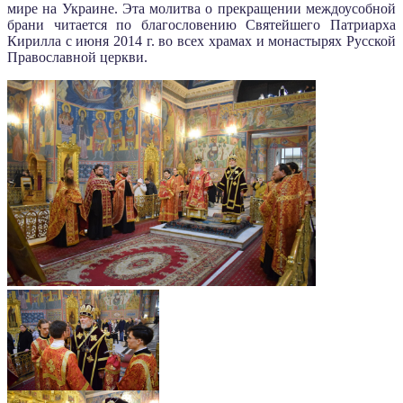
мире на Украине. Эта молитва о прекращении междоусобной
брани читается по благословению Святейшего Патриарха
Кирилла с июня 2014 г. во всех храмах и монастырях Русской
Православной церкви.