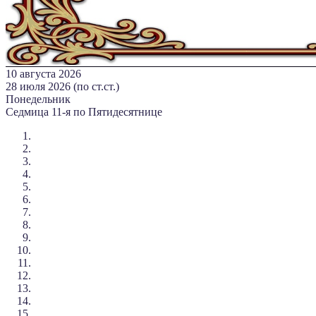
10 августа 2026
28 июля 2026 (по ст.ст.)
Понедельник
Седмица 11-я по Пятидесятнице