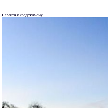
Перейти к содержимому