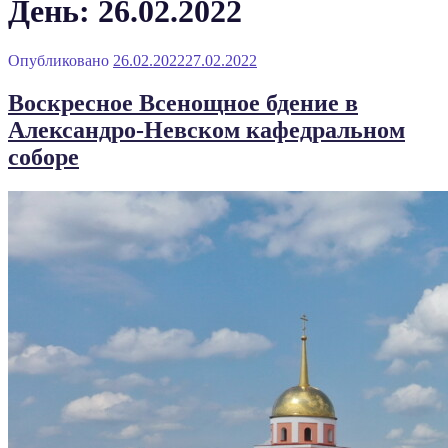
День: 26.02.2022
Опубликовано
26.02.2022
27.02.2022
Воскресное Всенощное бдение в
Александро-Невском кафедральном
соборе